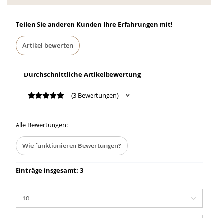
Teilen Sie anderen Kunden Ihre Erfahrungen mit!
Artikel bewerten
Durchschnittliche Artikelbewertung
(3 Bewertungen)
Alle Bewertungen:
Wie funktionieren Bewertungen?
Einträge insgesamt: 3