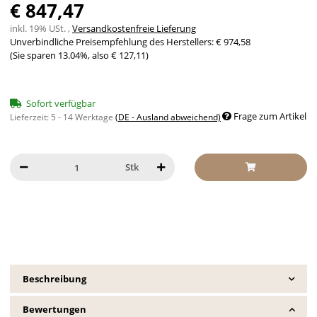
€ 847,47
inkl. 19% USt. ,
Versandkostenfreie Lieferung
Unverbindliche Preisempfehlung des Herstellers
:
€ 974,58
(Sie sparen
13.04%
, also
€ 127,11
)
Sofort verfügbar
Frage zum Artikel
Lieferzeit:
5 - 14 Werktage
(DE - Ausland abweichend)
Stk
Beschreibung
Bewertungen