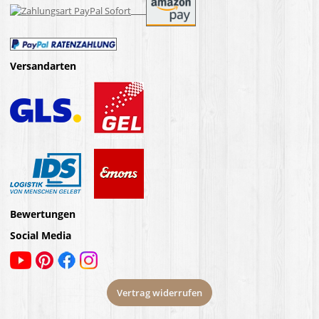
Versandarten
Bewertungen
Social Media
Vertrag widerrufen