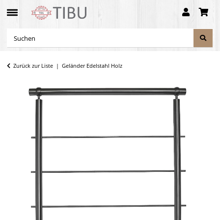
Zurück zur Liste
Geländer Edelstahl Holz