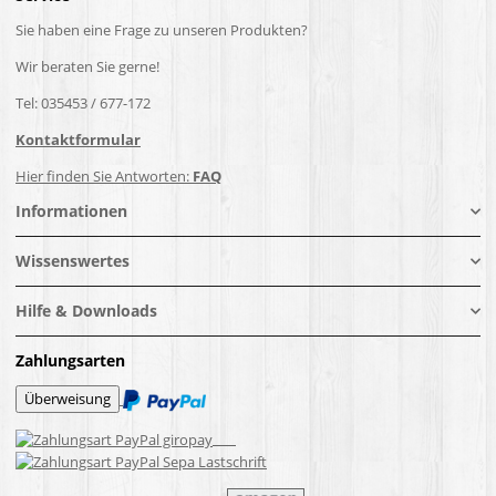
Sie haben eine Frage zu unseren Produkten?
Wir beraten Sie gerne!
Tel: 035453 / 677-172
Kontaktformular
Hier finden Sie Antworten:
FAQ
Informationen
Wissenswertes
Hilfe & Downloads
Zahlungsarten