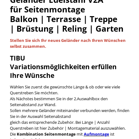
für Seitenmontage
Balkon | Terrasse | Treppe
| Brüstung | Reling | Garten
Stellen Sie sich Ihr neues Geländer nach Ihren Wünschen
selbst
zusammen.
TIBU
Variationsmöglichkeiten
erfüllen
Ihre Wünsche
Wählen Sie zuerst die gewünschte Länge & ob oder wie viele
Querstreben Sie möchten.
Als Nächstes bestimmen Sie in der 2.Auswahlbox den
Seitenabstand zur Wand.
Sollen mehrere Geländer miteinander verbunden werden, finden
Sie in der Auswahl Seitenabstand
gleich das entsprechende Zubehör. Bei Länge | Anzahl
Querstreben ist hier Zubehör | Montagematerial auszuwählen.
Die
Kombination Seitenmontage
mit
Aufmontage
ist