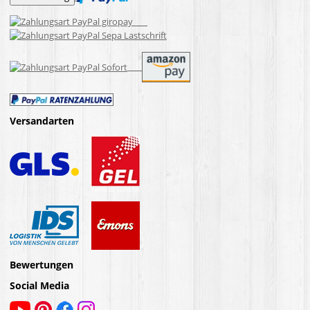
Versandarten
Bewertungen
Social Media