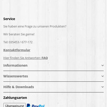
Service
Sie haben eine Frage zu unseren Produkten?
Wir beraten Sie gerne!
Tel: 035453 / 677-172
Kontaktformular
Hier finden Sie Antworten:
FAQ
Informationen
Wissenswertes
Hilfe & Downloads
Zahlungsarten