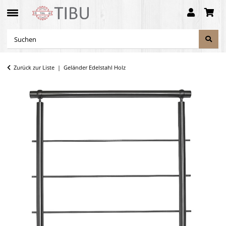
Zurück zur Liste
Geländer Edelstahl Holz