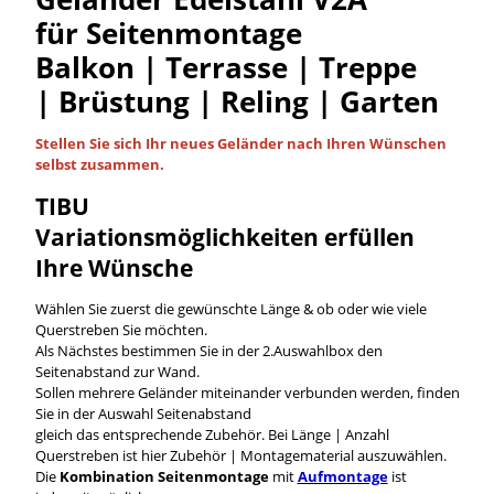
für Seitenmontage
Balkon | Terrasse | Treppe
| Brüstung | Reling | Garten
Stellen Sie sich Ihr neues Geländer nach Ihren Wünschen
selbst
zusammen.
TIBU
Variationsmöglichkeiten
erfüllen
Ihre Wünsche
Wählen Sie zuerst die gewünschte Länge & ob oder wie viele
Querstreben Sie möchten.
Als Nächstes bestimmen Sie in der 2.Auswahlbox den
Seitenabstand zur Wand.
Sollen mehrere Geländer miteinander verbunden werden, finden
Sie in der Auswahl Seitenabstand
gleich das entsprechende Zubehör. Bei Länge | Anzahl
Querstreben ist hier Zubehör | Montagematerial auszuwählen.
Die
Kombination Seitenmontage
mit
Aufmontage
ist