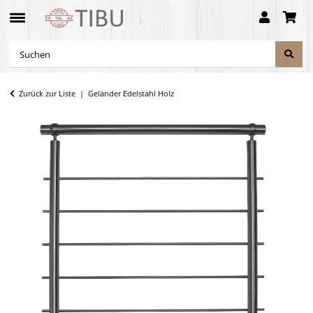
Zurück zur Liste
Geländer Edelstahl Holz