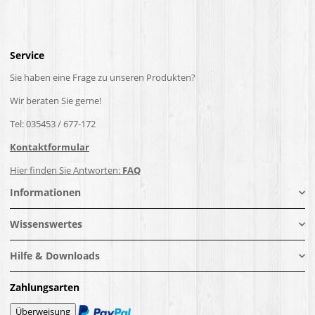
Service
Sie haben eine Frage zu unseren Produkten?
Wir beraten Sie gerne!
Tel: 035453 / 677-172
Kontaktformular
Hier finden Sie Antworten:
FAQ
Informationen
Wissenswertes
Hilfe & Downloads
Zahlungsarten