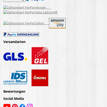
Versandarten
Bewertungen
Social Media