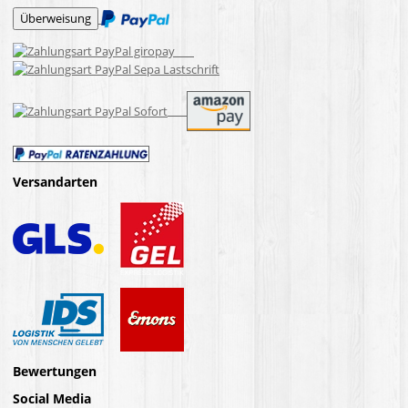
Versandarten
Bewertungen
Social Media