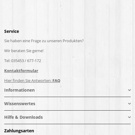
Service
Sie haben eine Frage zu unseren Produkten?
Wir beraten Sie gerne!
Tel: 035453 / 677-172
Kontaktformular
Hier finden Sie Antworten:
FAQ
Informationen
Wissenswertes
Hilfe & Downloads
Zahlungsarten