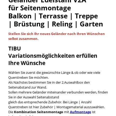
für Seitenmontage
Balkon | Terrasse | Treppe
| Brüstung | Reling | Garten
Stellen Sie sich Ihr neues Geländer nach Ihren Wünschen
selbst
zusammen.
TIBU
Variationsmöglichkeiten
erfüllen
Ihre Wünsche
Wählen Sie zuerst die gewünschte Länge & ob oder wie viele
Querstreben Sie möchten.
Als Nächstes bestimmen Sie in der 2.Auswahlbox den
Seitenabstand zur Wand.
Sollen mehrere Geländer miteinander verbunden werden, finden
Sie in der Auswahl Seitenabstand
gleich das entsprechende Zubehör. Bei Länge | Anzahl
Querstreben ist hier Zubehör | Montagematerial auszuwählen.
Die
Kombination Seitenmontage
mit
Aufmontage
ist