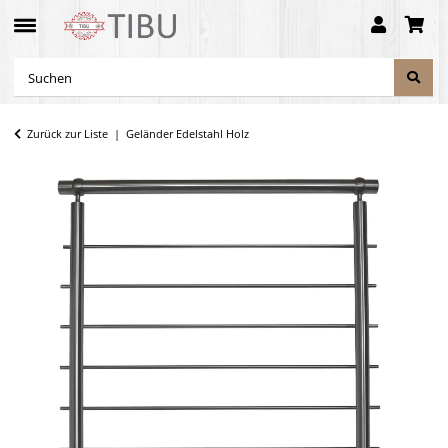
Zurück zur Liste
Geländer Edelstahl Holz