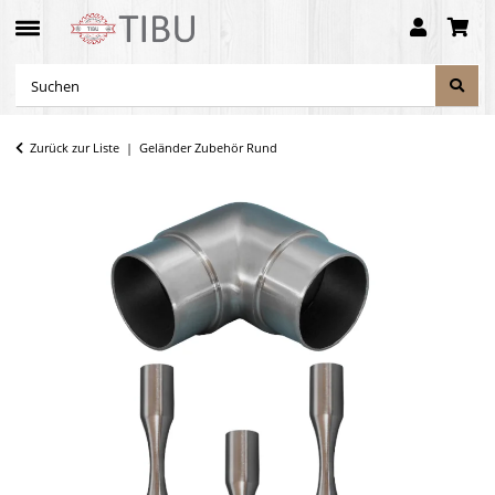
Zurück zur Liste
Geländer Zubehör Rund