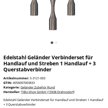
Edelstahl Geländer Verbinderset für
Handlauf und Streben 1 Handlauf + 3
Querstabverbinder
Artikelnummer:
S-3121-003
GTIN:
4056097003833
Kategorie:
Geländer Zubehör Rund
Hersteller:
TIBU-Shop GmbH (15938 Drahnsdorf)
Edelstahl Geländer Verbinderset für Handlauf und Streben 1 Handlauf
+ 3 Querstabverbinder