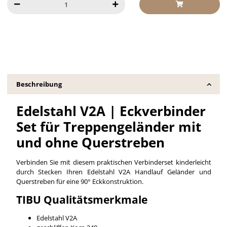
Beschreibung
Edelstahl V2A | Eckverbinder
Set für Treppengeländer mit
und ohne Querstreben
Verbinden Sie mit diesem praktischen Verbinderset kinderleicht
durch Stecken Ihren Edelstahl V2A Handlauf Geländer und
Querstreben für eine 90° Eckkonstruktion.
TIBU Qualitätsmerkmale
Edelstahl V2A