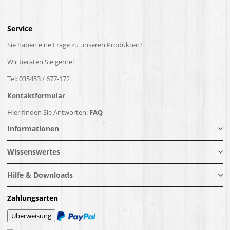
Service
Sie haben eine Frage zu unseren Produkten?
Wir beraten Sie gerne!
Tel: 035453 / 677-172
Kontaktformular
Hier finden Sie Antworten:
FAQ
Informationen
Wissenswertes
Hilfe & Downloads
Zahlungsarten