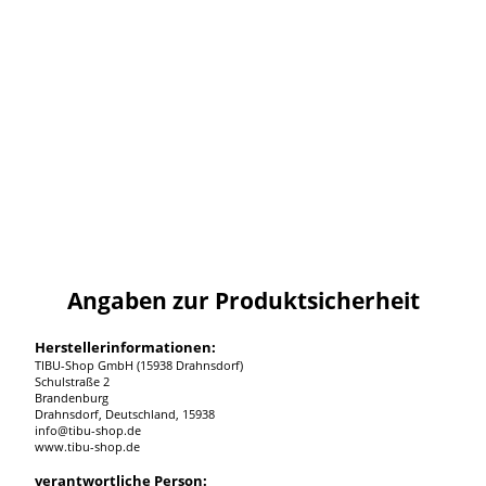
Angaben zur Produktsicherheit
Herstellerinformationen:
TIBU-Shop GmbH (15938 Drahnsdorf)
Schulstraße 2
Brandenburg
Drahnsdorf, Deutschland, 15938
info@tibu-shop.de
www.tibu-shop.de
verantwortliche Person: