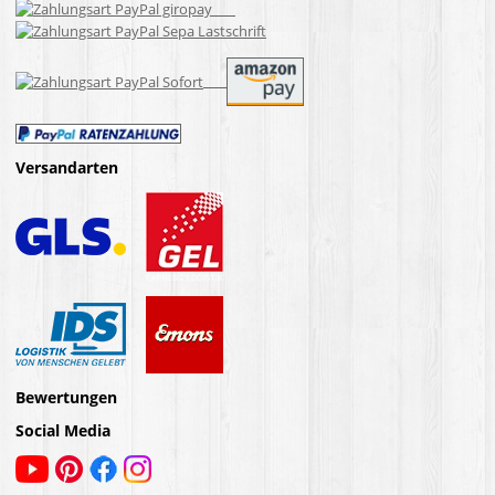
Versandarten
Bewertungen
Social Media