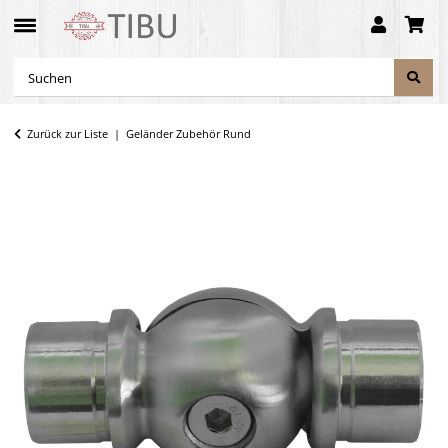
Zurück zur Liste
Geländer Zubehör Rund