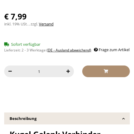
€ 7,99
inkl. 19% USt. , zzgl.
Versand
Sofort verfügbar
Frage zum Artikel
Lieferzeit:
2 - 3 Werktage
(DE - Ausland abweichend)
Beschreibung