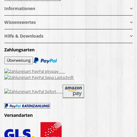
Informationen
Wissenswertes
Hilfe & Downloads
Zahlungsarten
Versandarten