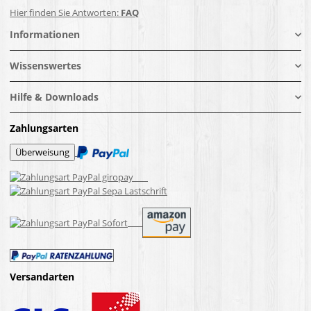
Hier finden Sie Antworten:
FAQ
Informationen
Wissenswertes
Hilfe & Downloads
Zahlungsarten
Versandarten