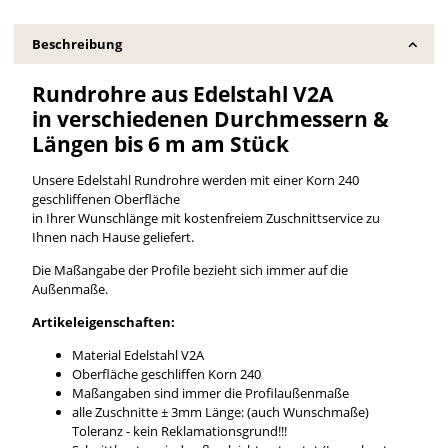
Beschreibung
Rundrohre aus Edelstahl V2A
in verschiedenen Durchmessern &
Längen bis 6 m am Stück
Unsere Edelstahl Rundrohre werden mit einer Korn 240
geschliffenen Oberfläche
in Ihrer Wunschlänge mit kostenfreiem Zuschnittservice zu
Ihnen nach Hause geliefert.
Die Maßangabe der Profile bezieht sich immer auf die
Außenmaße.
Artikeleigenschaften:
Material Edelstahl V2A
Oberfläche geschliffen Korn 240
Maßangaben sind immer die Profilaußenmaße
alle Zuschnitte ± 3mm Länge: (auch Wunschmaße)
Toleranz - kein Reklamationsgrund!!!