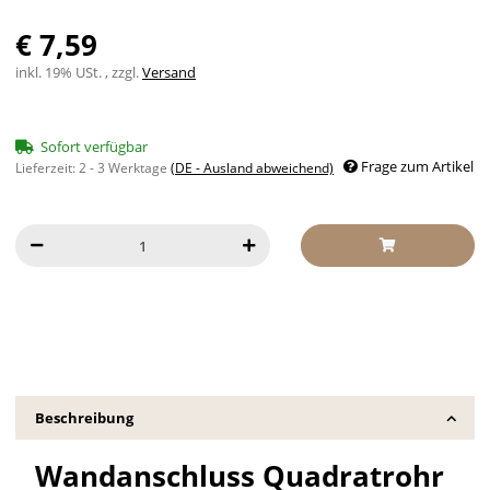
€ 7,59
inkl. 19% USt. , zzgl.
Versand
Sofort verfügbar
Frage zum Artikel
Lieferzeit:
2 - 3 Werktage
(DE - Ausland abweichend)
Beschreibung
Wandanschluss Quadratrohr