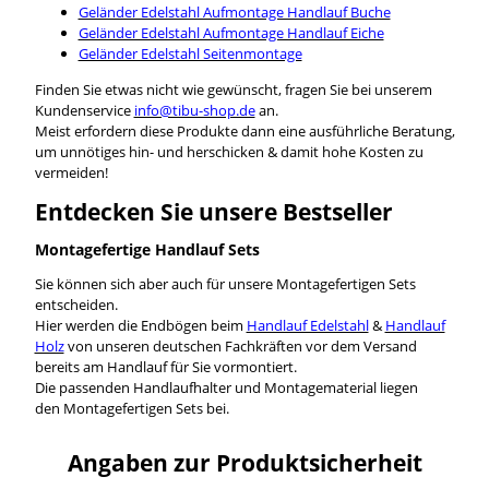
Geländer Edelstahl Aufmontage Handlauf Buche
Geländer Edelstahl Aufmontage Handlauf Eiche
Geländer Edelstahl Seitenmontage
Finden Sie etwas nicht wie gewünscht, fragen Sie bei unserem
Kundenservice
info@tibu-shop.de
an.
Meist erfordern diese Produkte dann eine ausführliche Beratung,
um unnötiges hin- und herschicken & damit hohe Kosten zu
vermeiden!
Entdecken Sie unsere Bestseller
Montagefertige Handlauf Sets
Sie können sich aber auch für unsere Montagefertigen Sets
entscheiden.
Hier werden die Endbögen beim
Handlauf Edelstahl
&
Handlauf
Holz
von unseren deutschen Fachkräften vor dem Versand
bereits am Handlauf für Sie vormontiert.
Die passenden Handlaufhalter und Montagematerial liegen
den Montagefertigen Sets bei.
Angaben zur Produktsicherheit