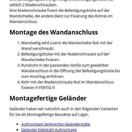
seitlich 2 Madenschrauben.
Eine Madenschraube fixiert die Befestigungshülse auf der
Wandscheibe, die andere dient zur Fixierung des Rohres im
Wandanschluss.
Montage des Wandanschluss
Wandseitig wird zuerst die Wandscheibe fest mit der
Wand verschraubt.
Befestigungshülse mit der Madenschraube auf der
Wandscheibe fixieren.
Rundrohr in der passenden Größe zum gewählten
Wandanschluss in die Öffnung der Befestigungshülse bis
zum Anschlag einführen.
Rohr mit der Madenschraube fest im Wandanschluss
fixieren !!! FERTIG !!!
Montagefertige Geländer
Geländer haben wir natürlich auch in den folgenden Varianten
für Sie als Montagefertige Bausätze auf Lager.
Aufmontage Senkrechte Geländerstäbe
Geländer Edelstahl Aufmontage