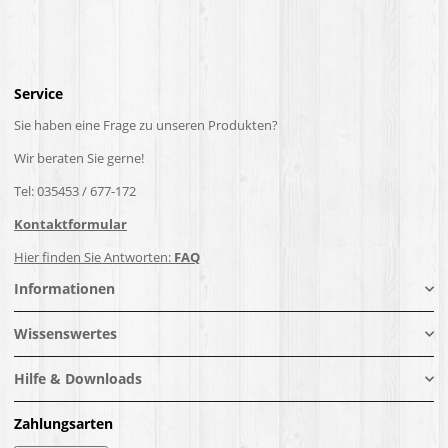
Service
Sie haben eine Frage zu unseren Produkten?
Wir beraten Sie gerne!
Tel: 035453 / 677-172
Kontaktformular
Hier finden Sie Antworten:
FAQ
Informationen
Wissenswertes
Hilfe & Downloads
Zahlungsarten