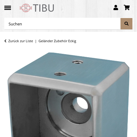
Zurück zur Liste
Geländer Zubehör Eckig