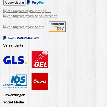
Versandarten
Bewertungen
Social Media