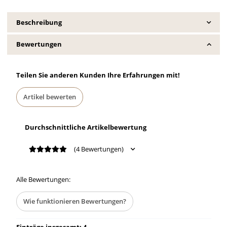
Beschreibung
Bewertungen
Teilen Sie anderen Kunden Ihre Erfahrungen mit!
Artikel bewerten
Durchschnittliche Artikelbewertung
(4 Bewertungen)
Alle Bewertungen:
Wie funktionieren Bewertungen?
Einträge insgesamt: 4