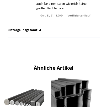
auch für einen Laien wie mich keine
großen Probleme auf.
Gerd E
,
21.11.2024
Verifizierter Kauf
Einträge insgesamt: 4
Ähnliche Artikel