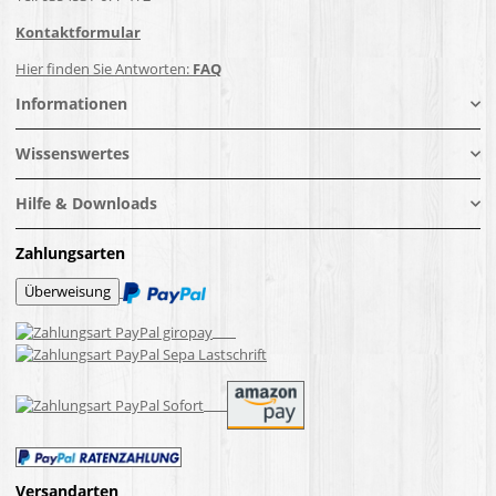
Kontaktformular
Hier finden Sie Antworten:
FAQ
Informationen
Wissenswertes
Hilfe & Downloads
Zahlungsarten
Versandarten