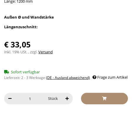
Länge: 1200 mm
Außen Ø und Wandstärke
Längenzuschnitt:
€ 33,05
inkl. 19% USt. , zzgl.
Versand
Sofort verfügbar
Frage zum Artikel
Lieferzeit:
2 - 3 Werktage
(DE - Ausland abweichend)
Stück