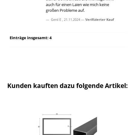
auch für einen Laien wie mich keine
großen Probleme auf.
Gerd E
,
21.11.2024
Verifizierter Kauf
Einträge insgesamt: 4
Kunden kauften dazu folgende Artikel: