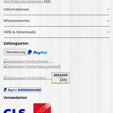
Hier finden Sie Antworten:
FAQ
Informationen
Wissenswertes
Hilfe & Downloads
Zahlungsarten
Versandarten