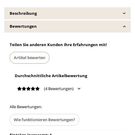
Beschreibung
Bewertungen
Teilen Sie anderen Kunden Ihre Erfahrungen mit!
Artikel bewerten
Durchschnittliche Artikelbewertung
(4 Bewertungen)
Alle Bewertungen:
Wie funktionieren Bewertungen?
Einträge insgesamt: 4