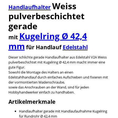
Weiss
Handlaufhalter
pulverbeschichtet
gerade
Kugelring Ø 42,4
mit
mm
für Handlauf
Edelstahl
Dieser schlichte gerade Handlaufhalter aus Edelstahl V2A Weiss
pulverbeschichtet mit Kugelring Ø 42,4 mm macht immer eine
gute Figur.
Sowohl die Montage des Halters an einen
Edelstahlhandlauf durch einfaches Aufschieben und fixieren mit
der vormontierten Madenschraube,
sowie das Anschrauben an der Wand, sind für jeden
Hobbyhandwerker einfach zu handhaben.
Artikelmerkmale
Handlaufhalter gerade mit Handlaufaufnahme Kugelring
für Rundrohr Ø 42,4 mm