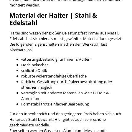
montiert werden.
Material der Halter | Stahl &
Edelstahl
Halter sind wegen der großen Belastung fast immer aus Metall.
Edelstahl hat sich hier als meist gewähltes Material durchgesetzt.
Die folgenden Eigenschaften machen den Werkstoff fast
Alternativlos:
witterungsbeständig für Innen & Außen
Hoch belastbar
schlichte Optik
robuste widerstandfähige Oberfläche
farbliche Gestaltung durch Pulverbeschichtung oder
streichen möglich
verträglich mit anderen Materialien wie z.B. Holz &
Aluminium
Formstabil trotz einfacher Bearbeitung
Für den Innenbereich und den geringeren Preis haben sich auch
Halter aus Stahl bewährt. Hier gibt es auch sehr schöne
geschmiedete Modelle.
Eher selten werden Gusseisen, Aluminium, Messing oder