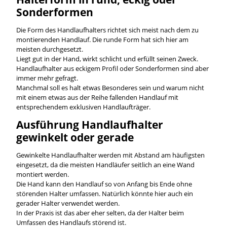
Sonderformen
Die Form des Handlaufhalters richtet sich meist nach dem zu
montierenden Handlauf. Die runde Form hat sich hier am
meisten durchgesetzt.
Liegt gut in der Hand, wirkt schlicht und erfüllt seinen Zweck.
Handlaufhalter aus eckigem Profil oder Sonderformen sind aber
immer mehr gefragt.
Manchmal soll es halt etwas Besonderes sein und warum nicht
mit einem etwas aus der Reihe fallenden Handlauf mit
entsprechendem exklusiven Handlaufträger.
Ausführung Handlaufhalter
gewinkelt oder gerade
Gewinkelte Handlaufhalter werden mit Abstand am häufigsten
eingesetzt, da die meisten Handläufer seitlich an eine Wand
montiert werden.
Die Hand kann den Handlauf so von Anfang bis Ende ohne
störenden Halter umfassen. Natürlich könnte hier auch ein
gerader Halter verwendet werden.
In der Praxis ist das aber eher selten, da der Halter beim
Umfassen des Handlaufs störend ist.