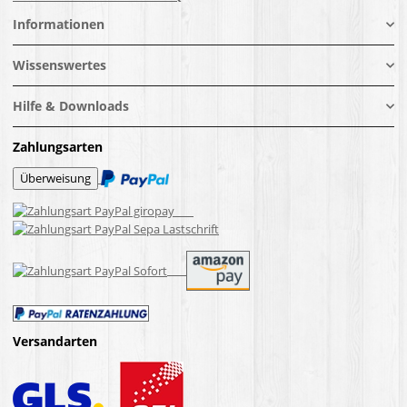
Informationen
Wissenswertes
Hilfe & Downloads
Zahlungsarten
Versandarten