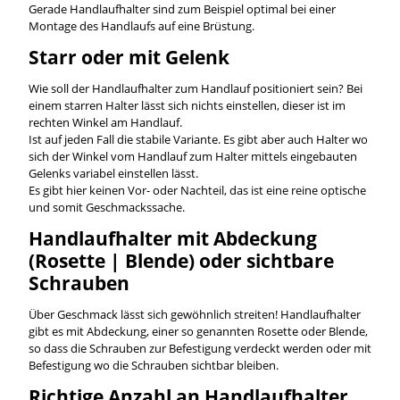
Gerade Handlaufhalter sind zum Beispiel optimal bei einer
Montage des Handlaufs auf eine Brüstung.
Starr oder mit Gelenk
Wie soll der Handlaufhalter zum Handlauf positioniert sein? Bei
einem starren Halter lässt sich nichts einstellen, dieser ist im
rechten Winkel am Handlauf.
Ist auf jeden Fall die stabile Variante. Es gibt aber auch Halter wo
sich der Winkel vom Handlauf zum Halter mittels eingebauten
Gelenks variabel einstellen lässt.
Es gibt hier keinen Vor- oder Nachteil, das ist eine reine optische
und somit Geschmackssache.
Handlaufhalter mit Abdeckung
(Rosette | Blende) oder sichtbare
Schrauben
Über Geschmack lässt sich gewöhnlich streiten! Handlaufhalter
gibt es mit Abdeckung, einer so genannten Rosette oder Blende,
so dass die Schrauben zur Befestigung verdeckt werden oder mit
Befestigung wo die Schrauben sichtbar bleiben.
Richtige Anzahl an Handlaufhalter