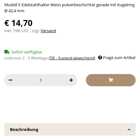
Modell X Edelstahlhalter Weiss pulverbeschichtet gerade mit Kugelring
Ø 42,4 mm
€ 14,70
inkl. 19% USt. , zzgl.
Versand
Sofort verfügbar
Frage zum Artikel
Lieferzeit:
2 - 3 Werktage
(DE - Ausland abweichend)
Beschreibung