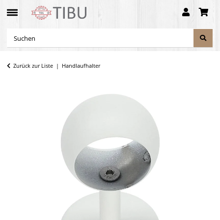
Zurück zur Liste
Handlaufhalter