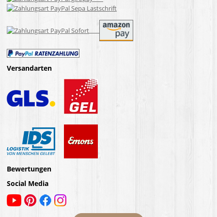
Versandarten
Bewertungen
Social Media