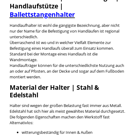
Handlaufstütze |
Ballettstangenhalter
Handlaufhalter ist wohl die gängigste Bezeichnung, aber nicht
nur der Name für die Befestigung von Handläufen ist regional
unterschiedlich.
Überraschend ist wo und in welcher Vielfalt Elemente zur
Befestigung eines Handlaufs überall zum Einsatz kommen.
Standard bei der Montage eines Handlaufs ist die
Wandmontage.
Handlaufträger können für die unterschiedlichste Nutzung auch
an oder auf Pfosten, an der Decke und sogar auf dem Fußboden
montiert werden.
Material der Halter | Stahl &
Edelstahl
Halter sind wegen der großen Belastung fast immer aus Metall.
Edelstahl hat sich hier als meist gewähltes Material durchgesetzt.
Die folgenden Eigenschaften machen den Werkstoff fast
Alternativlos:
witterungsbeständig für Innen & Außen