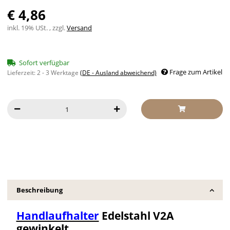
€ 4,86
inkl. 19% USt. , zzgl.
Versand
Sofort verfügbar
Frage zum Artikel
Lieferzeit:
2 - 3 Werktage
(DE - Ausland abweichend)
Beschreibung
Handlaufhalter
Edelstahl V2A
gewinkelt