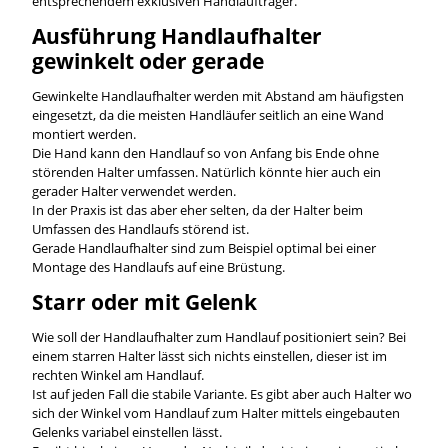
entsprechendem exklusiven Handlaufträger.
Ausführung Handlaufhalter
gewinkelt oder gerade
Gewinkelte Handlaufhalter werden mit Abstand am häufigsten
eingesetzt, da die meisten Handläufer seitlich an eine Wand
montiert werden.
Die Hand kann den Handlauf so von Anfang bis Ende ohne
störenden Halter umfassen. Natürlich könnte hier auch ein
gerader Halter verwendet werden.
In der Praxis ist das aber eher selten, da der Halter beim
Umfassen des Handlaufs störend ist.
Gerade Handlaufhalter sind zum Beispiel optimal bei einer
Montage des Handlaufs auf eine Brüstung.
Starr oder mit Gelenk
Wie soll der Handlaufhalter zum Handlauf positioniert sein? Bei
einem starren Halter lässt sich nichts einstellen, dieser ist im
rechten Winkel am Handlauf.
Ist auf jeden Fall die stabile Variante. Es gibt aber auch Halter wo
sich der Winkel vom Handlauf zum Halter mittels eingebauten
Gelenks variabel einstellen lässt.