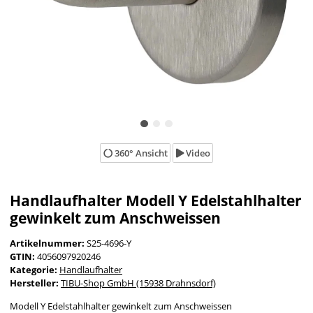
360° Ansicht
Video
Handlaufhalter Modell Y Edelstahlhalter
gewinkelt zum Anschweissen
Artikelnummer:
S25-4696-Y
GTIN:
4056097920246
Kategorie:
Handlaufhalter
Hersteller:
TIBU-Shop GmbH (15938 Drahnsdorf)
Modell Y Edelstahlhalter gewinkelt zum Anschweissen