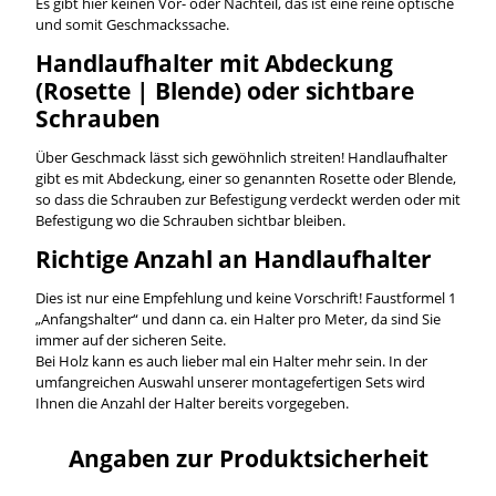
Es gibt hier keinen Vor- oder Nachteil, das ist eine reine optische
und somit Geschmackssache.
Handlaufhalter mit Abdeckung
(Rosette | Blende) oder sichtbare
Schrauben
Über Geschmack lässt sich gewöhnlich streiten! Handlaufhalter
gibt es mit Abdeckung, einer so genannten Rosette oder Blende,
so dass die Schrauben zur Befestigung verdeckt werden oder mit
Befestigung wo die Schrauben sichtbar bleiben.
Richtige Anzahl an Handlaufhalter
Dies ist nur eine Empfehlung und keine Vorschrift! Faustformel 1
„Anfangshalter“ und dann ca. ein Halter pro Meter, da sind Sie
immer auf der sicheren Seite.
Bei Holz kann es auch lieber mal ein Halter mehr sein. In der
umfangreichen Auswahl unserer montagefertigen Sets wird
Ihnen die Anzahl der Halter bereits vorgegeben.
Angaben zur Produktsicherheit