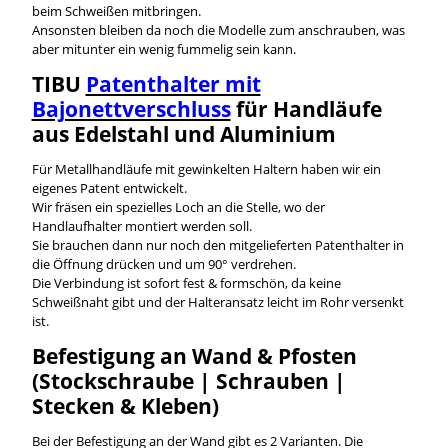
beim Schweißen mitbringen.
Ansonsten bleiben da noch die Modelle zum anschrauben, was
aber mitunter ein wenig fummelig sein kann.
TIBU
Patenthalter mit
Bajonettverschluss
für Handläufe
aus Edelstahl und Aluminium
Für Metallhandläufe mit gewinkelten Haltern haben wir ein
eigenes Patent entwickelt.
Wir fräsen ein spezielles Loch an die Stelle, wo der
Handlaufhalter montiert werden soll.
Sie brauchen dann nur noch den mitgelieferten Patenthalter in
die Öffnung drücken und um 90° verdrehen.
Die Verbindung ist sofort fest & formschön, da keine
Schweißnaht gibt und der Halteransatz leicht im Rohr versenkt
ist.
Befestigung an Wand & Pfosten
(Stockschraube | Schrauben |
Stecken & Kleben)
Bei der Befestigung an der Wand gibt es 2 Varianten. Die