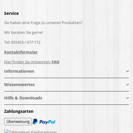
Service
Sie haben eine Frage zu unseren Produkten?
Wir beraten Sie gerne!
Tel: 035453 / 677-172
Kontaktformular
Hier finden Sie Antworten:
FAQ
Informationen
Wissenswertes
Hilfe & Downloads
Zahlungsarten