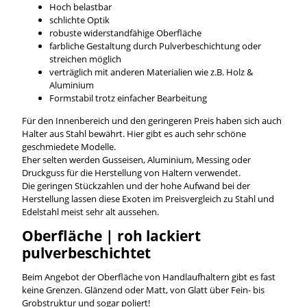
Hoch belastbar
schlichte Optik
robuste widerstandfähige Oberfläche
farbliche Gestaltung durch Pulverbeschichtung oder
streichen möglich
verträglich mit anderen Materialien wie z.B. Holz &
Aluminium
Formstabil trotz einfacher Bearbeitung
Für den Innenbereich und den geringeren Preis haben sich auch
Halter aus Stahl bewährt. Hier gibt es auch sehr schöne
geschmiedete Modelle.
Eher selten werden Gusseisen, Aluminium, Messing oder
Druckguss für die Herstellung von Haltern verwendet.
Die geringen Stückzahlen und der hohe Aufwand bei der
Herstellung lassen diese Exoten im Preisvergleich zu Stahl und
Edelstahl meist sehr alt aussehen.
Oberfläche | roh lackiert
pulverbeschichtet
Beim Angebot der Oberfläche von Handlaufhaltern gibt es fast
keine Grenzen. Glänzend oder Matt, von Glatt über Fein- bis
Grobstruktur und sogar poliert!