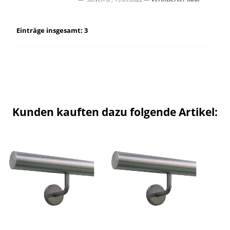
Einträge insgesamt: 3
Kunden kauften dazu folgende Artikel: