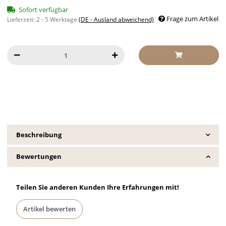
Sofort verfügbar
Frage zum Artikel
Lieferzeit:
2 - 5 Werktage
(DE - Ausland abweichend)
Beschreibung
Bewertungen
Teilen Sie anderen Kunden Ihre Erfahrungen mit!
Artikel bewerten