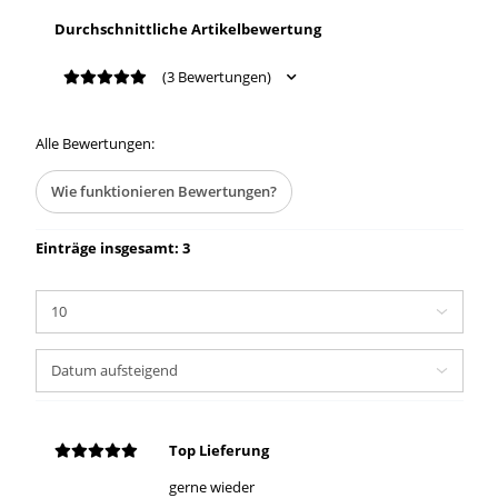
Durchschnittliche Artikelbewertung
(3 Bewertungen)
Alle Bewertungen:
Wie funktionieren Bewertungen?
Einträge insgesamt: 3
Top Lieferung
gerne wieder