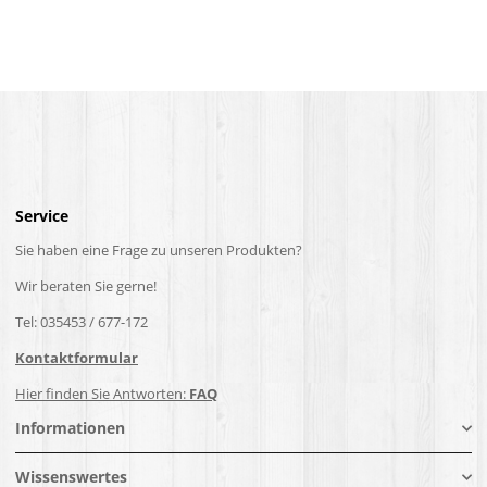
Service
Sie haben eine Frage zu unseren Produkten?
Wir beraten Sie gerne!
Tel: 035453 / 677-172
Kontaktformular
Hier finden Sie Antworten:
FAQ
Informationen
Wissenswertes