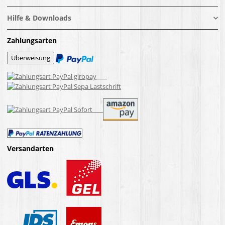
Hilfe & Downloads
Zahlungsarten
Versandarten