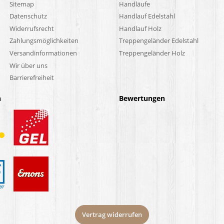
Sitemap
Handläufe
Datenschutz
Handlauf Edelstahl
Widerrufsrecht
Handlauf Holz
Zahlungsmöglichkeiten
Treppengeländer Edelstahl
Versandinformationen
Treppengeländer Holz
Wir über uns
Barrierefreiheit
n
Bewertungen
Vertrag widerrufen