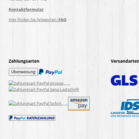
Kontaktformular
Hier finden Sie Antworten:
FAQ
Zahlungsarten
Versandarte