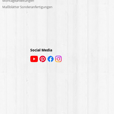
Montageanleitungen
Maßblätter Sonderanfertigungen
Social Media