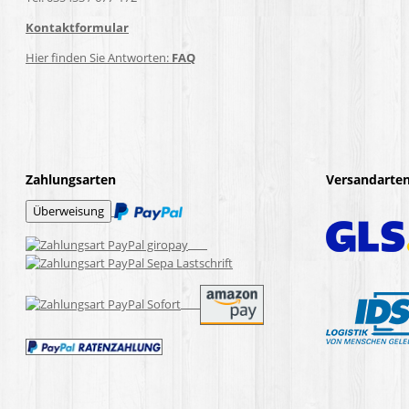
Kontaktformular
Hier finden Sie Antworten:
FAQ
Zahlungsarten
Versandarte