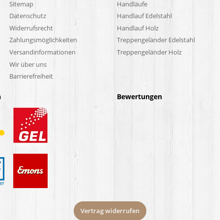
Sitemap
Handläufe
Datenschutz
Handlauf Edelstahl
Widerrufsrecht
Handlauf Holz
Zahlungsmöglichkeiten
Treppengeländer Edelstahl
Versandinformationen
Treppengeländer Holz
Wir über uns
Barrierefreiheit
n
Bewertungen
Vertrag widerrufen