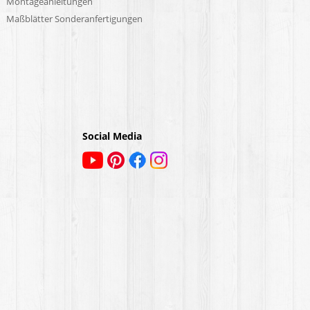
Montageanleitungen
Maßblätter Sonderanfertigungen
Social Media