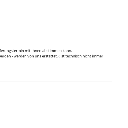
ieferungstermin mit Ihnen abstimmen kann.
rden - werden von uns erstattet. ( ist technisch nicht immer