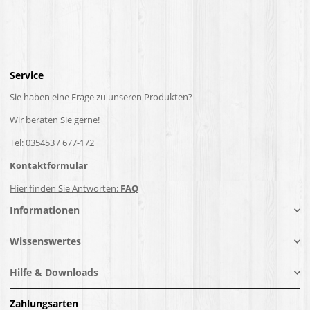
Service
Sie haben eine Frage zu unseren Produkten?
Wir beraten Sie gerne!
Tel: 035453 / 677-172
Kontaktformular
Hier finden Sie Antworten:
FAQ
Informationen
Wissenswertes
Hilfe & Downloads
Zahlungsarten