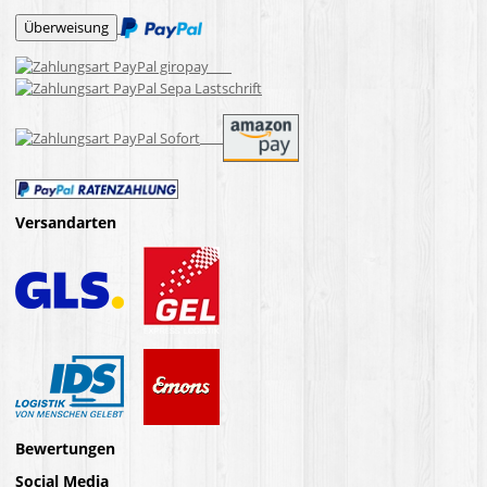
Versandarten
Bewertungen
Social Media