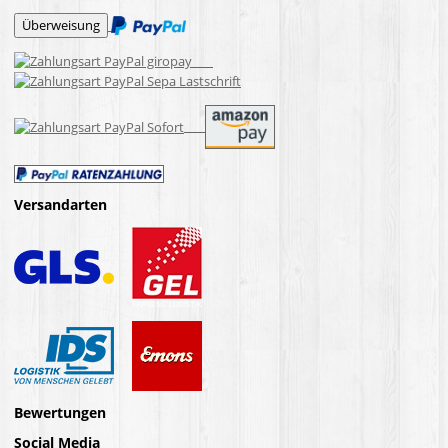
Versandarten
Bewertungen
Social Media