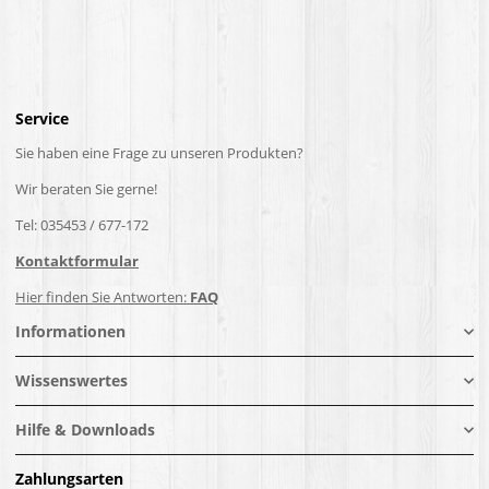
Service
Sie haben eine Frage zu unseren Produkten?
Wir beraten Sie gerne!
Tel: 035453 / 677-172
Kontaktformular
Hier finden Sie Antworten:
FAQ
Informationen
Wissenswertes
Hilfe & Downloads
Zahlungsarten