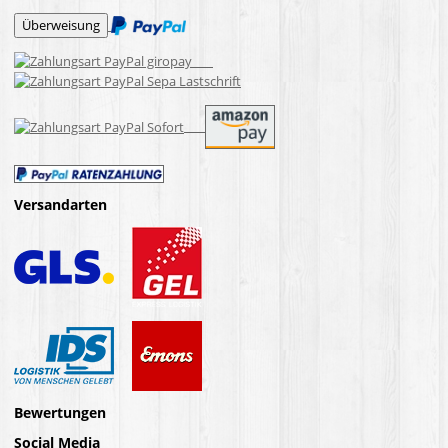
Versandarten
Bewertungen
Social Media