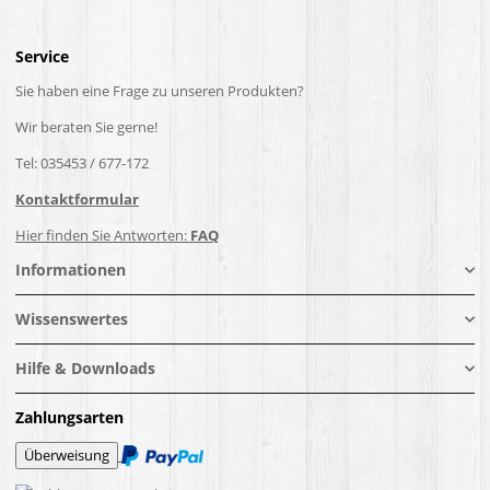
Service
Sie haben eine Frage zu unseren Produkten?
Wir beraten Sie gerne!
Tel: 035453 / 677-172
Kontaktformular
Hier finden Sie Antworten:
FAQ
Informationen
Wissenswertes
Hilfe & Downloads
Zahlungsarten