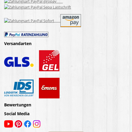
Versandarten
Bewertungen
Social Media