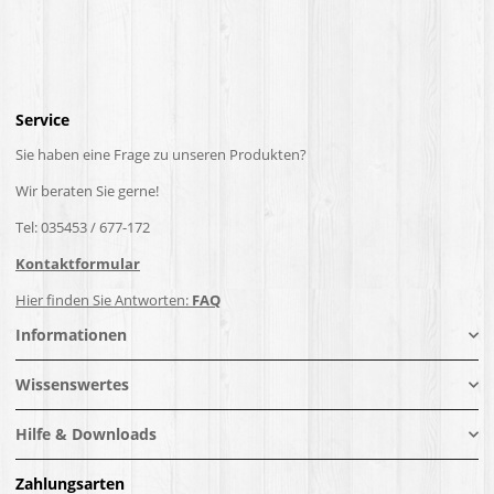
Service
Sie haben eine Frage zu unseren Produkten?
Wir beraten Sie gerne!
Tel: 035453 / 677-172
Kontaktformular
Hier finden Sie Antworten:
FAQ
Informationen
Wissenswertes
Hilfe & Downloads
Zahlungsarten