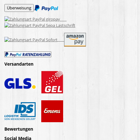
Versandarten
Bewertungen
Social Media