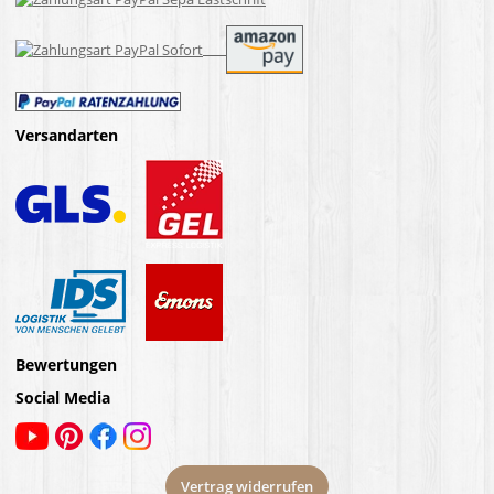
Versandarten
Bewertungen
Social Media
Vertrag widerrufen