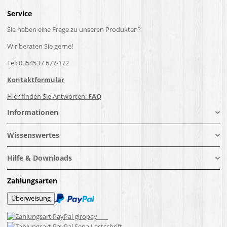
Service
Sie haben eine Frage zu unseren Produkten?
Wir beraten Sie gerne!
Tel: 035453 / 677-172
Kontaktformular
Hier finden Sie Antworten:
FAQ
Informationen
Wissenswertes
Hilfe & Downloads
Zahlungsarten