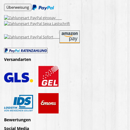
Versandarten
Bewertungen
Social Media