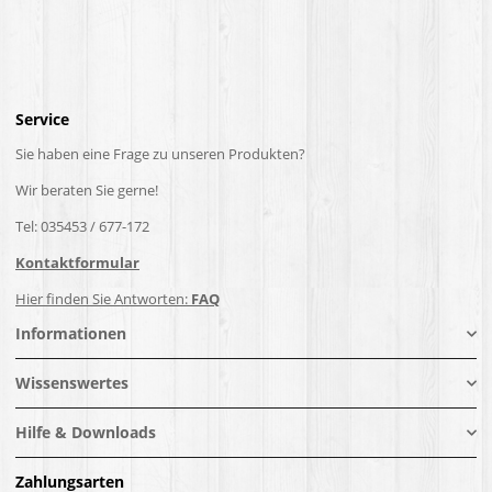
Service
Sie haben eine Frage zu unseren Produkten?
Wir beraten Sie gerne!
Tel: 035453 / 677-172
Kontaktformular
Hier finden Sie Antworten:
FAQ
Informationen
Wissenswertes
Hilfe & Downloads
Zahlungsarten