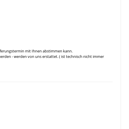
ieferungstermin mit Ihnen abstimmen kann.
rden - werden von uns erstattet. ( ist technisch nicht immer