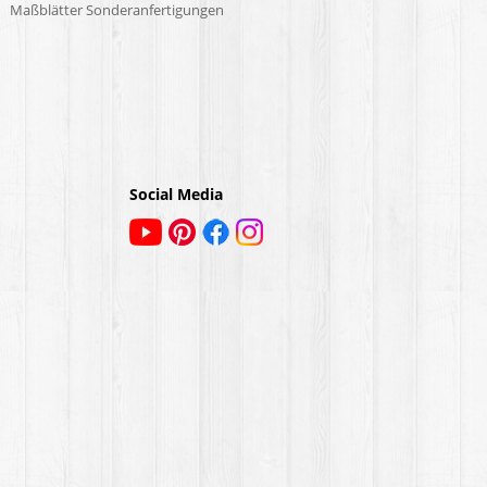
Maßblätter Sonderanfertigungen
Social Media