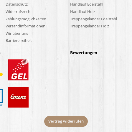
Datenschutz
Handlauf Edelstahl
Widerrufsrecht
Handlauf Holz
Zahlungsmöglichkeiten
Treppengeländer Edelstahl
Versandinformationen
Treppengeländer Holz
Wir über uns
Barrierefreiheit
n
Bewertungen
Vertrag widerrufen