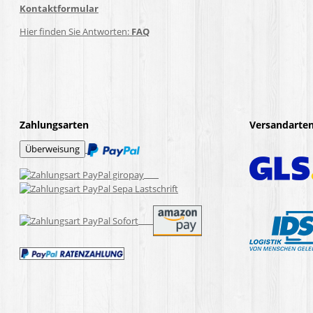
Kontaktformular
Hier finden Sie Antworten:
FAQ
Zahlungsarten
Versandarte