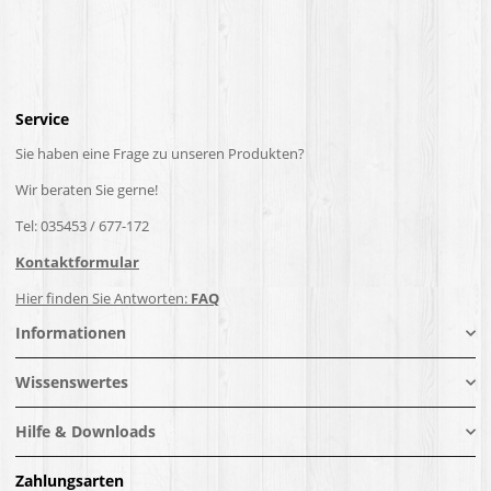
Service
Sie haben eine Frage zu unseren Produkten?
Wir beraten Sie gerne!
Tel: 035453 / 677-172
Kontaktformular
Hier finden Sie Antworten:
FAQ
Informationen
Wissenswertes
Hilfe & Downloads
Zahlungsarten