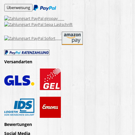
Versandarten
Bewertungen
Social Media