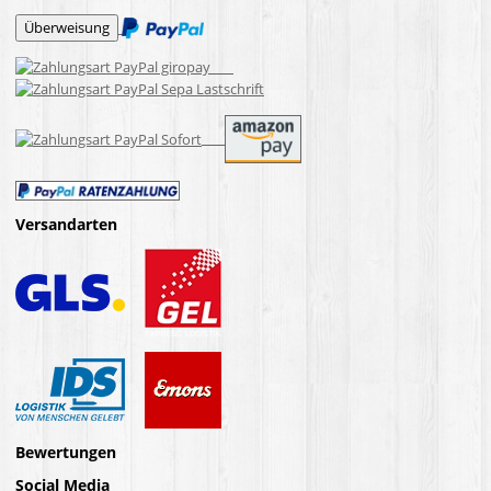
Versandarten
Bewertungen
Social Media