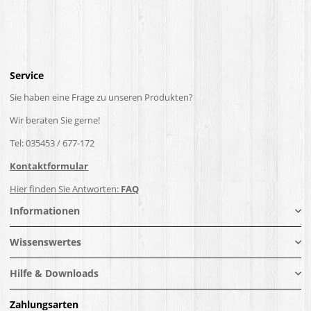
Service
Sie haben eine Frage zu unseren Produkten?
Wir beraten Sie gerne!
Tel: 035453 / 677-172
Kontaktformular
Hier finden Sie Antworten:
FAQ
Informationen
Wissenswertes
Hilfe & Downloads
Zahlungsarten