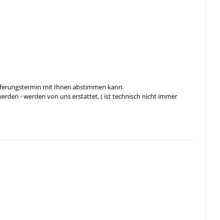
ieferungstermin mit Ihnen abstimmen kann.
rden - werden von uns erstattet. ( ist technisch nicht immer