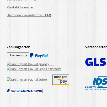
Kontaktformular
Hier finden Sie Antworten:
FAQ
Zahlungsarten
Versandarte