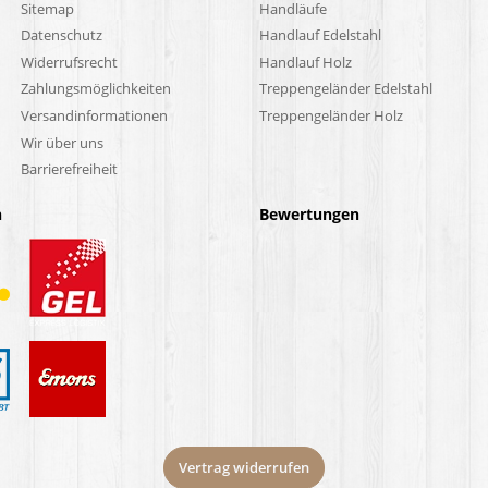
Sitemap
Handläufe
Datenschutz
Handlauf Edelstahl
Widerrufsrecht
Handlauf Holz
Zahlungsmöglichkeiten
Treppengeländer Edelstahl
Versandinformationen
Treppengeländer Holz
Wir über uns
Barrierefreiheit
n
Bewertungen
Vertrag widerrufen