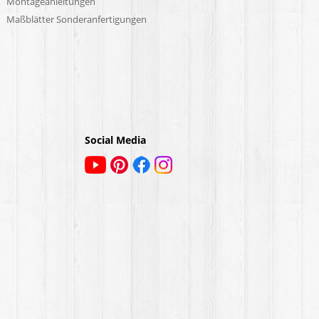
Montageanleitungen
Maßblätter Sonderanfertigungen
Social Media