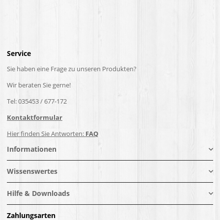
Service
Sie haben eine Frage zu unseren Produkten?
Wir beraten Sie gerne!
Tel: 035453 / 677-172
Kontaktformular
Hier finden Sie Antworten:
FAQ
Informationen
Wissenswertes
Hilfe & Downloads
Zahlungsarten