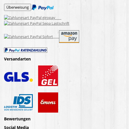
Versandarten
Bewertungen
Social Media