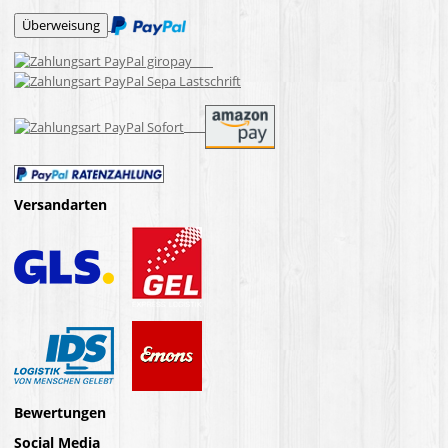
Versandarten
Bewertungen
Social Media