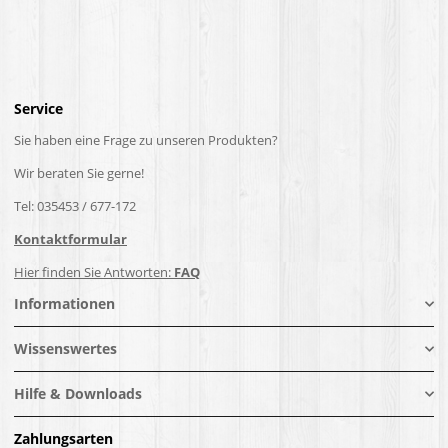
Service
Sie haben eine Frage zu unseren Produkten?
Wir beraten Sie gerne!
Tel: 035453 / 677-172
Kontaktformular
Hier finden Sie Antworten:
FAQ
Informationen
Wissenswertes
Hilfe & Downloads
Zahlungsarten