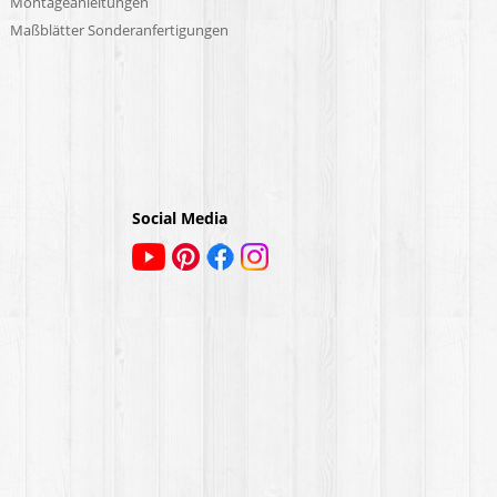
Montageanleitungen
Maßblätter Sonderanfertigungen
Social Media