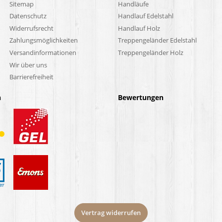
Sitemap
Handläufe
Datenschutz
Handlauf Edelstahl
Widerrufsrecht
Handlauf Holz
Zahlungsmöglichkeiten
Treppengeländer Edelstahl
Versandinformationen
Treppengeländer Holz
Wir über uns
Barrierefreiheit
n
Bewertungen
Vertrag widerrufen