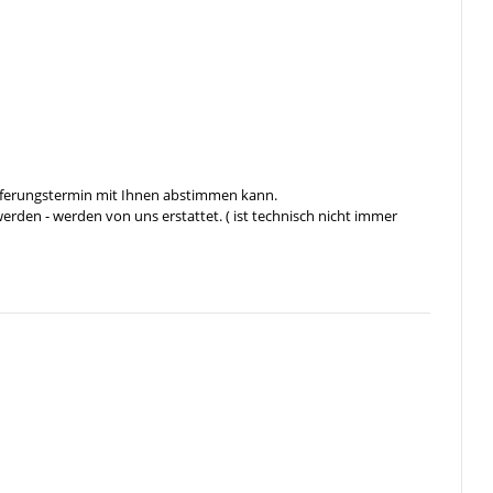
ieferungstermin mit Ihnen abstimmen kann.
rden - werden von uns erstattet. ( ist technisch nicht immer