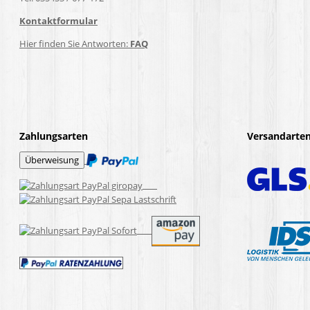
Kontaktformular
Hier finden Sie Antworten:
FAQ
Zahlungsarten
Versandarte