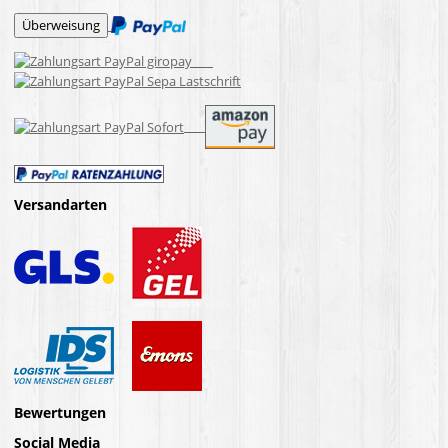
Versandarten
Bewertungen
Social Media