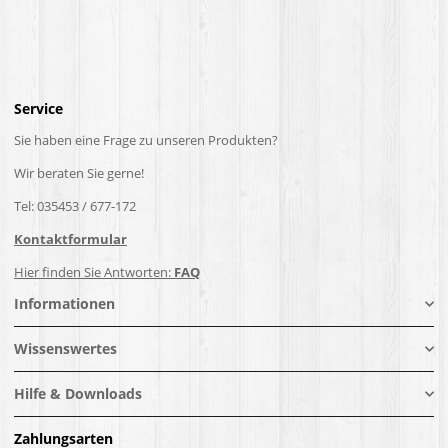
Service
Sie haben eine Frage zu unseren Produkten?
Wir beraten Sie gerne!
Tel: 035453 / 677-172
Kontaktformular
Hier finden Sie Antworten:
FAQ
Informationen
Wissenswertes
Hilfe & Downloads
Zahlungsarten