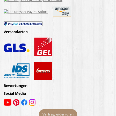
Versandarten
Bewertungen
Social Media
Vertrag widerrufen