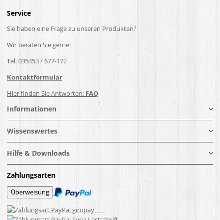
Service
Sie haben eine Frage zu unseren Produkten?
Wir beraten Sie gerne!
Tel: 035453 / 677-172
Kontaktformular
Hier finden Sie Antworten:
FAQ
Informationen
Wissenswertes
Hilfe & Downloads
Zahlungsarten