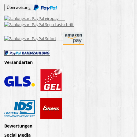
Versandarten
Bewertungen
Social Media