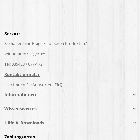
Service
Sie haben eine Frage zu unseren Produkten?
Wir beraten Sie gerne!
Tel: 035453 / 677-172
Kontaktformular
Hier finden Sie Antworten:
FAQ
Informationen
Wissenswertes
Hilfe & Downloads
Zahlungsarten