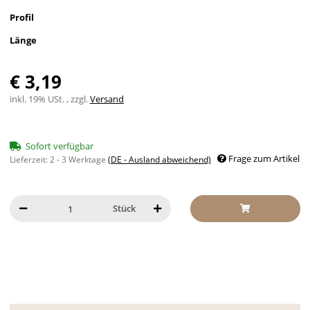
Profil
Länge
€ 3,19
inkl. 19% USt. , zzgl.
Versand
Sofort verfügbar
Frage zum Artikel
Lieferzeit:
2 - 3 Werktage
(DE - Ausland abweichend)
Stück