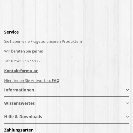
Service
Sie haben eine Frage zu unseren Produkten?
Wir beraten Sie gerne!
Tel: 035453 / 677-172
Kontaktformular
Hier finden Sie Antworten:
FAQ
Informationen
Wissenswertes
Hilfe & Downloads
Zahlungsarten