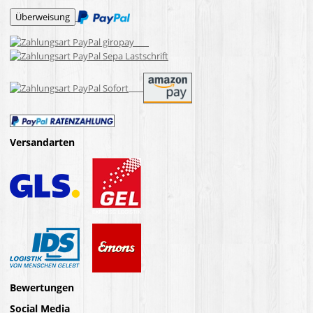
Versandarten
Bewertungen
Social Media