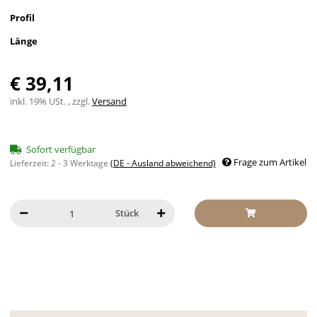
Profil
Länge
€ 39,11
inkl. 19% USt. , zzgl.
Versand
Sofort verfügbar
Frage zum Artikel
Lieferzeit:
2 - 3 Werktage
(DE - Ausland abweichend)
Stück