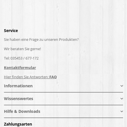
Service
Sie haben eine Frage zu unseren Produkten?
Wir beraten Sie gerne!
Tel: 035453 / 677-172
Kontaktformular
Hier finden Sie Antworten:
FAQ
Informationen
Wissenswertes
Hilfe & Downloads
Zahlungsarten