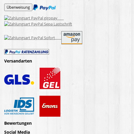
Versandarten
Bewertungen
Social Media