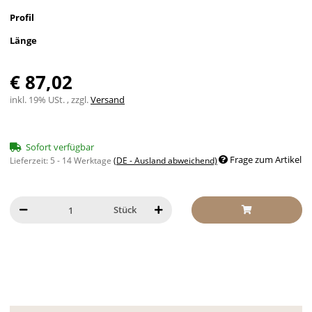
Profil
Länge
€ 87,02
inkl. 19% USt. , zzgl.
Versand
Sofort verfügbar
Frage zum Artikel
Lieferzeit:
5 - 14 Werktage
(DE - Ausland abweichend)
Stück