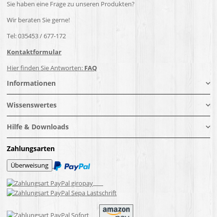
Sie haben eine Frage zu unseren Produkten?
Wir beraten Sie gerne!
Tel: 035453 / 677-172
Kontaktformular
Hier finden Sie Antworten:
FAQ
Informationen
Wissenswertes
Hilfe & Downloads
Zahlungsarten