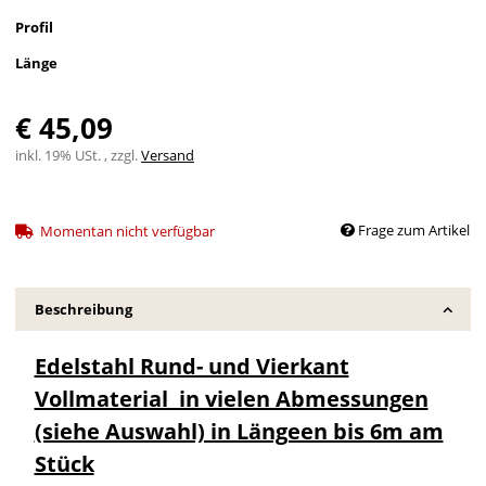
Profil
Länge
€ 45,09
inkl. 19% USt. , zzgl.
Versand
Frage zum Artikel
Momentan nicht verfügbar
Beschreibung
Edelstahl Rund- und Vierkant
Vollmaterial in vielen Abmessungen
(siehe Auswahl) in Längeen bis 6m am
Stück