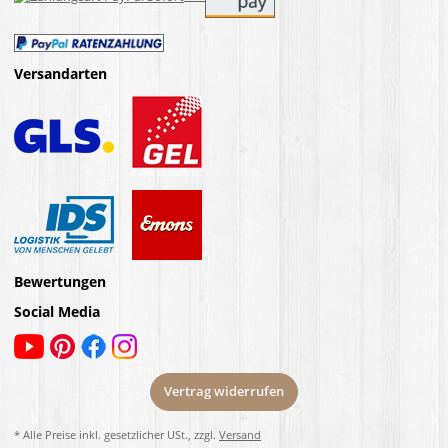
Versandarten
Bewertungen
Social Media
Vertrag widerrufen
* Alle Preise inkl. gesetzlicher USt., zzgl.
Versand