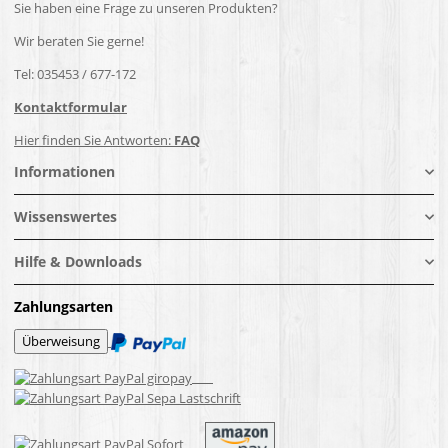
Sie haben eine Frage zu unseren Produkten?
Wir beraten Sie gerne!
Tel: 035453 / 677-172
Kontaktformular
Hier finden Sie Antworten:
FAQ
Informationen
Wissenswertes
Hilfe & Downloads
Zahlungsarten