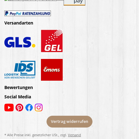
Versandarten
Bewertungen
Social Media
Vertrag widerrufen
* Alle Preise inkl. gesetzlicher USt., zzgl.
Versand