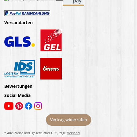
Versandarten
Bewertungen
Social Media
Vertrag widerrufen
* Alle Preise inkl. gesetzlicher USt., zzgl.
Versand