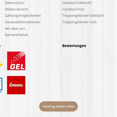
Datenschutz
Handlauf Edelstahl
Widerrufsrecht
Handlauf Holz
Zahlungsmöglichkeiten
Treppengeländer Edelstahl
Versandinformationen
Treppengeländer Holz
Wir über uns
Barrierefreiheit
n
Bewertungen
Vertrag widerrufen