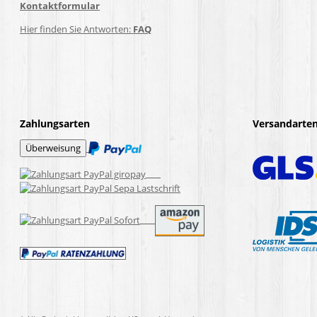
Kontaktformular
Hier finden Sie Antworten:
FAQ
Zahlungsarten
Versandarte