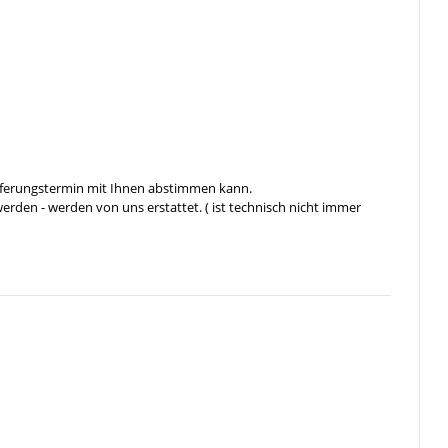
ieferungstermin mit Ihnen abstimmen kann.
rden - werden von uns erstattet. ( ist technisch nicht immer