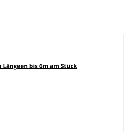
in Längeen bis 6m am Stück