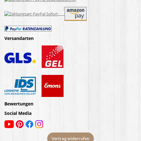
Versandarten
Bewertungen
Social Media
Vertrag widerrufen