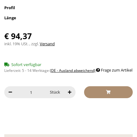
Profil
Länge
€ 94,37
inkl. 19% USt. , zzgl.
Versand
Sofort verfügbar
Frage zum Artikel
Lieferzeit:
5 - 14 Werktage
(DE - Ausland abweichend)
Stück