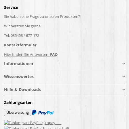
Service
Sie haben eine Frage zu unseren Produkten?
Wir beraten Sie gerne!
Tel: 035453 / 677-172
Kontaktformular
Hier finden Sie Antworten:
FAQ
Informationen
Wissenswertes
Hilfe & Downloads
Zahlungsarten