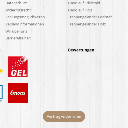
Datenschutz
Handlauf Edelstahl
Widerrufsrecht
Handlauf Holz
Zahlungsmöglichkeiten
Treppengeländer Edelstahl
Versandinformationen
Treppengeländer Holz
Wir über uns
Barrierefreiheit
n
Bewertungen
Vertrag widerrufen