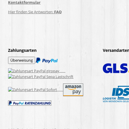
Kontaktformular
Hier finden Sie Antworten:
FAQ
Zahlungsarten
Versandarte