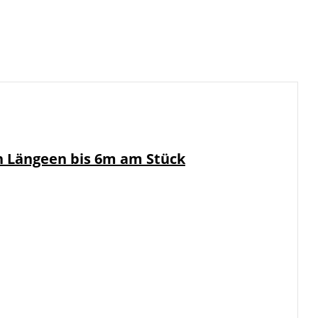
in Längeen bis 6m am Stück