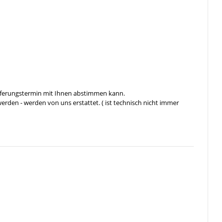
ieferungstermin mit Ihnen abstimmen kann.
rden - werden von uns erstattet. ( ist technisch nicht immer