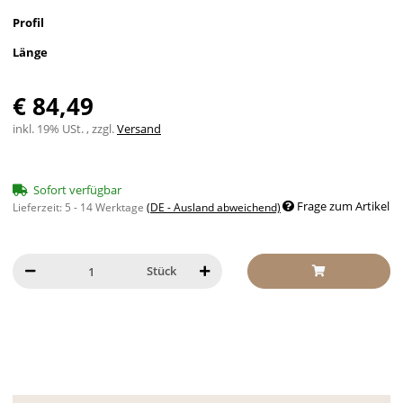
Profil
Länge
€ 84,49
inkl. 19% USt. , zzgl.
Versand
Sofort verfügbar
Frage zum Artikel
Lieferzeit:
5 - 14 Werktage
(DE - Ausland abweichend)
Stück