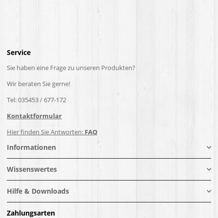
Service
Sie haben eine Frage zu unseren Produkten?
Wir beraten Sie gerne!
Tel: 035453 / 677-172
Kontaktformular
Hier finden Sie Antworten:
FAQ
Informationen
Wissenswertes
Hilfe & Downloads
Zahlungsarten