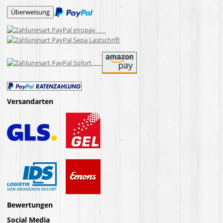
Versandarten
Bewertungen
Social Media