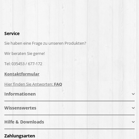
Service
Sie haben eine Frage zu unseren Produkten?
Wir beraten Sie gerne!
Tel: 035453 / 677-172
Kontaktformular
Hier finden Sie Antworten:
FAQ
Informationen
Wissenswertes
Hilfe & Downloads
Zahlungsarten