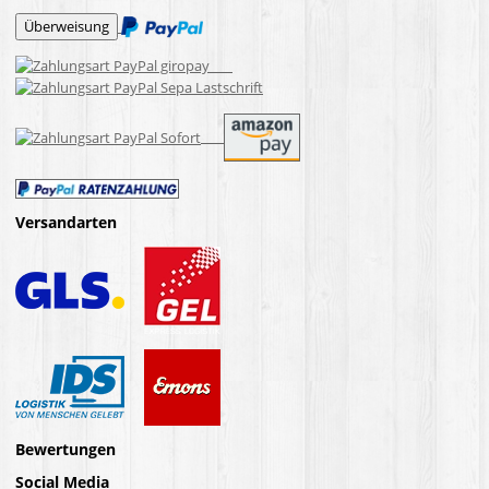
Versandarten
Bewertungen
Social Media