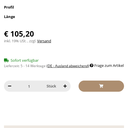
Profil
Länge
€ 105,20
inkl. 19% USt. , zzgl.
Versand
Sofort verfügbar
Frage zum Artikel
Lieferzeit:
5 - 14 Werktage
(DE - Ausland abweichend)
Stück