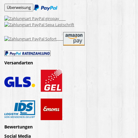
Versandarten
Bewertungen
Social Media