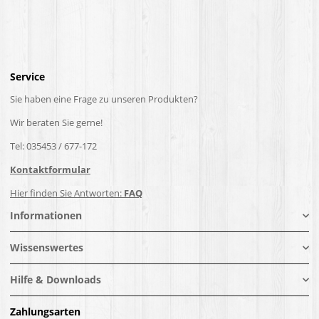
Service
Sie haben eine Frage zu unseren Produkten?
Wir beraten Sie gerne!
Tel: 035453 / 677-172
Kontaktformular
Hier finden Sie Antworten:
FAQ
Informationen
Wissenswertes
Hilfe & Downloads
Zahlungsarten