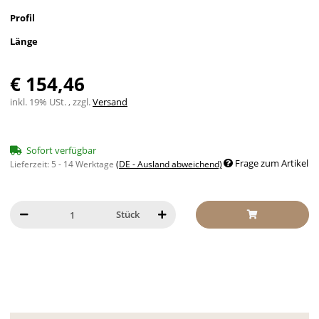
Profil
Länge
€ 154,46
inkl. 19% USt. , zzgl.
Versand
Sofort verfügbar
Frage zum Artikel
Lieferzeit:
5 - 14 Werktage
(DE - Ausland abweichend)
Stück