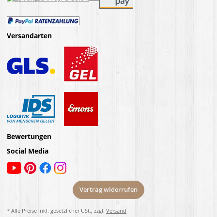
Versandarten
Bewertungen
Social Media
Vertrag widerrufen
* Alle Preise inkl. gesetzlicher USt., zzgl.
Versand