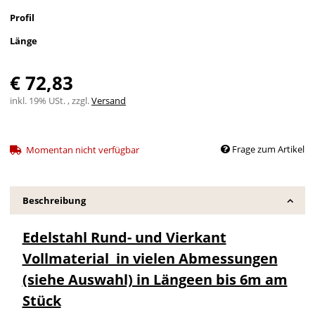
Profil
Länge
€ 72,83
inkl. 19% USt. , zzgl.
Versand
Frage zum Artikel
Momentan nicht verfügbar
Beschreibung
Edelstahl Rund- und Vierkant
Vollmaterial in vielen Abmessungen
(siehe Auswahl) in Längeen bis 6m am
Stück