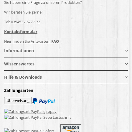
Sie haben eine Frage zu unseren Produkten?
Wir beraten Sie gerne!
Tel: 035453 / 677-172
Kontaktformular
Hier finden Sie Antworten:
FAQ
Informationen
Wissenswertes
Hilfe & Downloads
Zahlungsarten