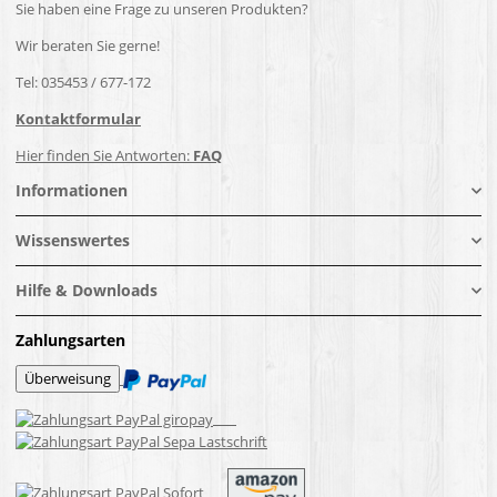
Sie haben eine Frage zu unseren Produkten?
Wir beraten Sie gerne!
Tel: 035453 / 677-172
Kontaktformular
Hier finden Sie Antworten:
FAQ
Informationen
Wissenswertes
Hilfe & Downloads
Zahlungsarten