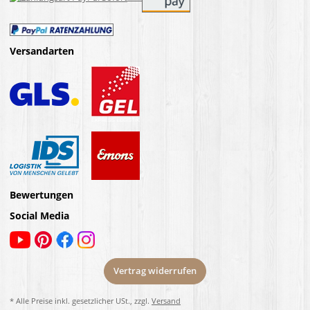
Versandarten
Bewertungen
Social Media
Vertrag widerrufen
* Alle Preise inkl. gesetzlicher USt., zzgl.
Versand