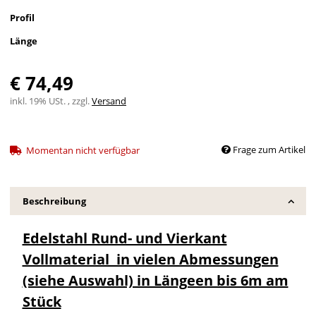
Profil
Länge
€ 74,49
inkl. 19% USt. , zzgl.
Versand
Frage zum Artikel
Momentan nicht verfügbar
Beschreibung
Edelstahl Rund- und Vierkant
Vollmaterial in vielen Abmessungen
(siehe Auswahl) in Längeen bis 6m am
Stück