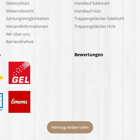
Datenschutz
Handlauf Edelstahl
Widerrufsrecht
Handlauf Holz
Zahlungsmöglichkeiten
Treppengeländer Edelstahl
Versandinformationen
Treppengeländer Holz
Wir über uns
Barrierefreiheit
n
Bewertungen
Vertrag widerrufen