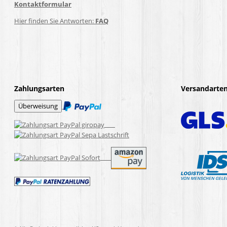
Kontaktformular
Hier finden Sie Antworten:
FAQ
Zahlungsarten
Versandarte