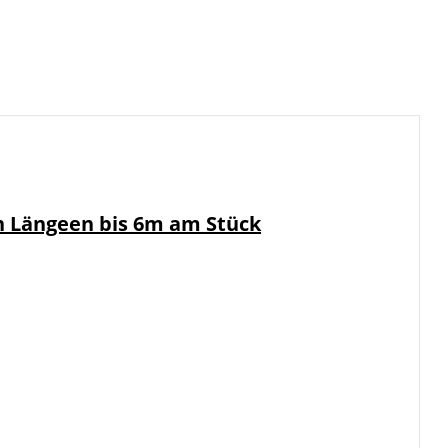
in Längeen bis 6m am Stück