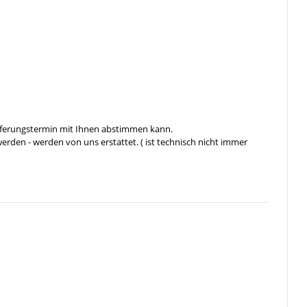
ieferungstermin mit Ihnen abstimmen kann.
rden - werden von uns erstattet. ( ist technisch nicht immer