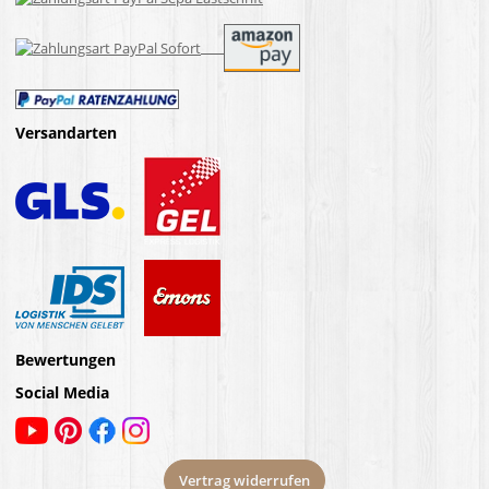
Versandarten
Bewertungen
Social Media
Vertrag widerrufen