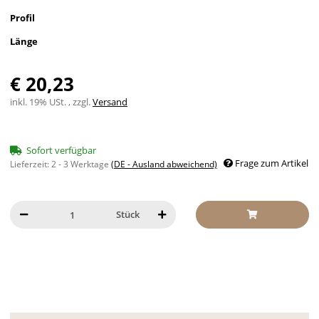
Profil
Länge
€ 20,23
inkl. 19% USt. , zzgl.
Versand
Sofort verfügbar
Frage zum Artikel
Lieferzeit:
2 - 3 Werktage
(DE - Ausland abweichend)
Stück