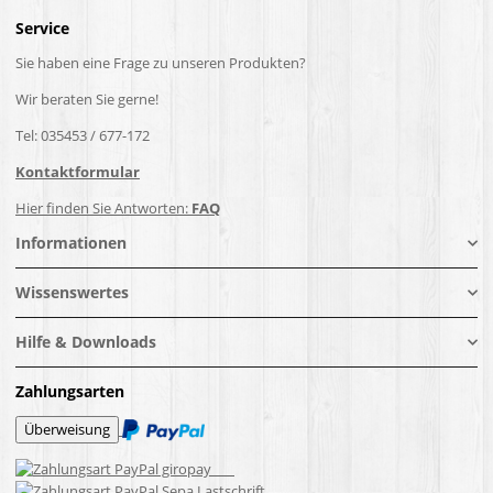
Service
Sie haben eine Frage zu unseren Produkten?
Wir beraten Sie gerne!
Tel: 035453 / 677-172
Kontaktformular
Hier finden Sie Antworten:
FAQ
Informationen
Wissenswertes
Hilfe & Downloads
Zahlungsarten