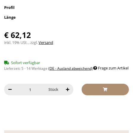
Profil
Länge
€ 62,12
inkl. 19% USt. , zzgl.
Versand
Sofort verfügbar
Frage zum Artikel
Lieferzeit:
5 - 14 Werktage
(DE - Ausland abweichend)
Stück