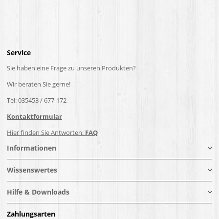
Service
Sie haben eine Frage zu unseren Produkten?
Wir beraten Sie gerne!
Tel: 035453 / 677-172
Kontaktformular
Hier finden Sie Antworten:
FAQ
Informationen
Wissenswertes
Hilfe & Downloads
Zahlungsarten