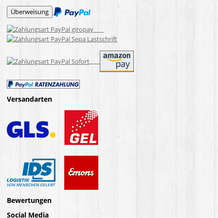
Versandarten
Bewertungen
Social Media