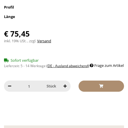
Profil
Länge
€ 75,45
inkl. 19% USt. , zzgl.
Versand
Sofort verfügbar
Frage zum Artikel
Lieferzeit:
5 - 14 Werktage
(DE - Ausland abweichend)
Stück