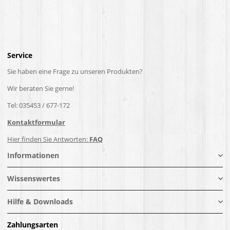
Service
Sie haben eine Frage zu unseren Produkten?
Wir beraten Sie gerne!
Tel: 035453 / 677-172
Kontaktformular
Hier finden Sie Antworten:
FAQ
Informationen
Wissenswertes
Hilfe & Downloads
Zahlungsarten