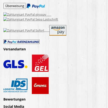
Versandarten
Bewertungen
Social Media